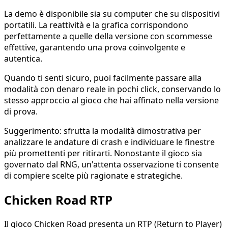
La demo è disponibile sia su computer che su dispositivi
portatili. La reattività e la grafica corrispondono
perfettamente a quelle della versione con scommesse
effettive, garantendo una prova coinvolgente e
autentica.
Quando ti senti sicuro, puoi facilmente passare alla
modalità con denaro reale in pochi click, conservando lo
stesso approccio al gioco che hai affinato nella versione
di prova.
Suggerimento: sfrutta la modalità dimostrativa per
analizzare le andature di crash e individuare le finestre
più promettenti per ritirarti. Nonostante il gioco sia
governato dal RNG, un'attenta osservazione ti consente
di compiere scelte più ragionate e strategiche.
Chicken Road RTP
Il gioco Chicken Road presenta un RTP (Return to Player)