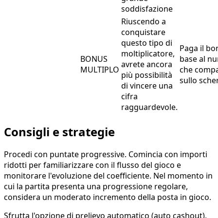
soddisfazione
Riuscendo a
conquistare
questo tipo di
Paga il bo
moltiplicatore,
BONUS
base al n
avrete ancora
MULTIPLO
che comp
più possibilità
sullo sch
di vincere una
cifra
ragguardevole.
Consigli e strategie
Procedi con puntate progressive. Comincia con importi
ridotti per familiarizzare con il flusso del gioco e
monitorare l'evoluzione del coefficiente. Nel momento in
cui la partita presenta una progressione regolare,
considera un moderato incremento della posta in gioco.
Sfrutta l'opzione di prelievo automatico (auto cashout).