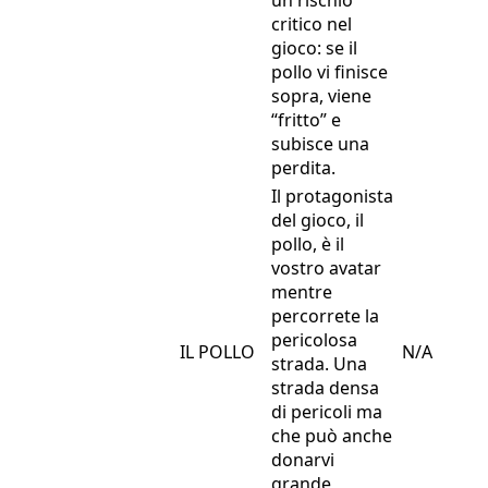
critico nel
gioco: se il
pollo vi finisce
sopra, viene
“fritto” e
subisce una
perdita.
Il protagonista
del gioco, il
pollo, è il
vostro avatar
mentre
percorrete la
pericolosa
IL POLLO
N/A
strada. Una
strada densa
di pericoli ma
che può anche
donarvi
grande