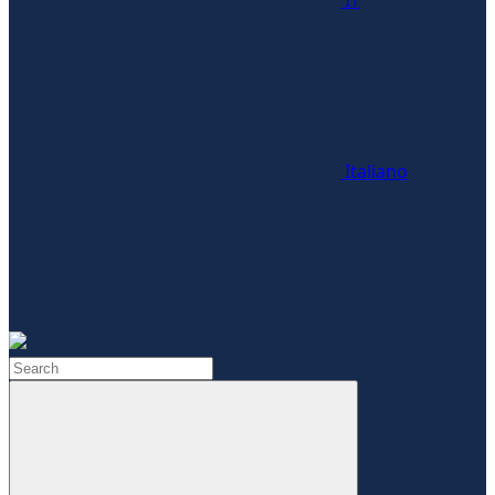
IT
Italiano