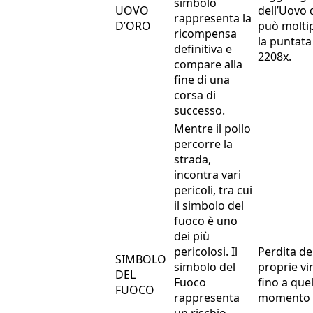
simbolo
UOVO
dell’Uovo 
rappresenta la
D’ORO
può moltip
ricompensa
la puntata
definitiva e
2208x.
compare alla
fine di una
corsa di
successo.
Mentre il pollo
percorre la
strada,
incontra vari
pericoli, tra cui
il simbolo del
fuoco è uno
dei più
pericolosi. Il
Perdita de
SIMBOLO
simbolo del
proprie vi
DEL
Fuoco
fino a que
FUOCO
rappresenta
momento
un rischio