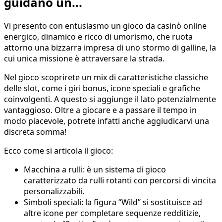
guidano un...
Vi presento con entusiasmo un gioco da casinò online
energico, dinamico e ricco di umorismo, che ruota
attorno una bizzarra impresa di uno stormo di galline, la
cui unica missione è attraversare la strada.
Nel gioco scoprirete un mix di caratteristiche classiche
delle slot, come i giri bonus, icone speciali e grafiche
coinvolgenti. A questo si aggiunge il lato potenzialmente
vantaggioso. Oltre a giocare e a passare il tempo in
modo piacevole, potrete infatti anche aggiudicarvi una
discreta somma!
Ecco come si articola il gioco:
Macchina a rulli: è un sistema di gioco
caratterizzato da rulli rotanti con percorsi di vincita
personalizzabili.
Simboli speciali: la figura “Wild” si sostituisce ad
altre icone per completare sequenze redditizie,