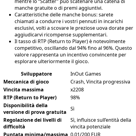
mentre lo “Scatter” può scatenare una catena di
manche gratuite o di premi aggiuntivi.
Caratteristiche delle manche bonus: sarete
chiamati a condurre i vostri pennuti in incarichi
esclusivi, volti a scovare le preziose uova dorate per
aggiudicarvi ricompense supplementari.
Il tasso di RTP (Return to Player) è notevolmente
competitivo, oscillando dal 94% fino al 96%. Questo
valore rappresenta un incentivo convincente per
esplorare ulteriormente il gioco.
Sviluppatore
InOut Games
Meccanica di gioco
Crash, Vincita progressiva
Vincita massima
x2208
RTP (Return to Player)
98%
Disponibilità della
Sì
versione di prova gratuita
Regolazione dei livelli di
Sì, influisce sull’entità della
difficoltà
vincita potenziale
Puntata minima/massima
0,01/200 EUR