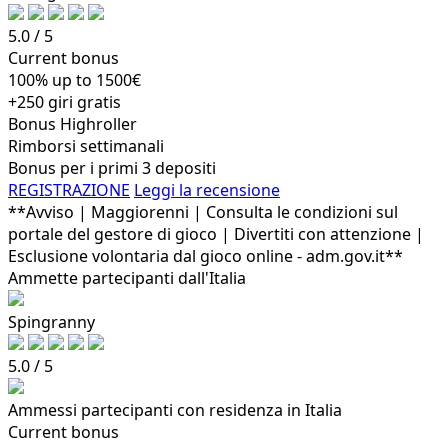
5.0 / 5
Current bonus
100% up to 1500€
+250 giri gratis
Bonus Highroller
Rimborsi settimanali
Bonus per i primi 3 depositi
REGISTRAZIONE
Leggi la recensione
**Avviso | Maggiorenni | Consulta le condizioni sul
portale del gestore di gioco | Divertiti con attenzione |
Esclusione volontaria dal gioco online - adm.gov.it**
Ammette partecipanti dall'Italia
Spingranny
5.0 / 5
Ammessi partecipanti con residenza in Italia
Current bonus