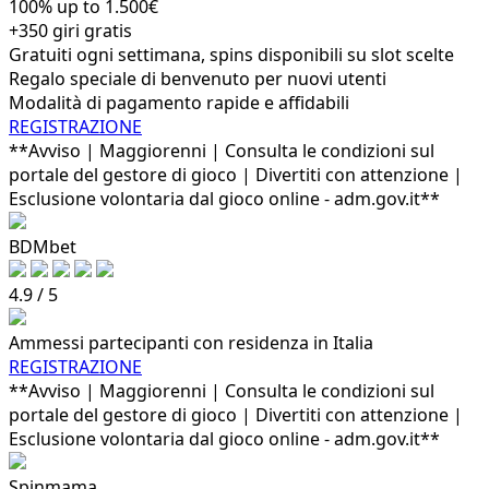
100% up to 1.500€
+350 giri gratis
Gratuiti ogni settimana, spins disponibili su slot scelte
Regalo speciale di benvenuto per nuovi utenti
Modalità di pagamento rapide e affidabili
REGISTRAZIONE
**Avviso | Maggiorenni | Consulta le condizioni sul
portale del gestore di gioco | Divertiti con attenzione |
Esclusione volontaria dal gioco online - adm.gov.it**
BDMbet
4.9 / 5
Ammessi partecipanti con residenza in Italia
REGISTRAZIONE
**Avviso | Maggiorenni | Consulta le condizioni sul
portale del gestore di gioco | Divertiti con attenzione |
Esclusione volontaria dal gioco online - adm.gov.it**
Spinmama