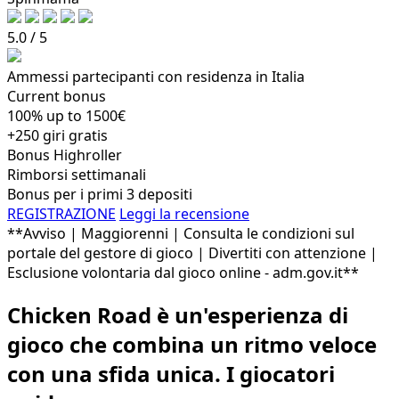
5.0 / 5
Ammessi partecipanti con residenza in Italia
Current bonus
100% up to 1500€
+250 giri gratis
Bonus Highroller
Rimborsi settimanali
Bonus per i primi 3 depositi
REGISTRAZIONE
Leggi la recensione
**Avviso | Maggiorenni | Consulta le condizioni sul
portale del gestore di gioco | Divertiti con attenzione |
Esclusione volontaria dal gioco online - adm.gov.it**
Chicken Road è un'esperienza di
gioco che combina un ritmo veloce
con una sfida unica. I giocatori