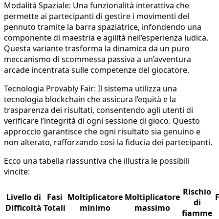
Modalità Spaziale: Una funzionalità interattiva che
permette ai partecipanti di gestire i movimenti del
pennuto tramite la barra spaziatrice, infondendo una
componente di maestria e agilità nell’esperienza ludica.
Questa variante trasforma la dinamica da un puro
meccanismo di scommessa passiva a un’avventura
arcade incentrata sulle competenze del giocatore.
Tecnologia Provably Fair: Il sistema utilizza una
tecnologia blockchain che assicura l’equità e la
trasparenza dei risultati, consentendo agli utenti di
verificare l’integrità di ogni sessione di gioco. Questo
approccio garantisce che ogni risultato sia genuino e
non alterato, rafforzando così la fiducia dei partecipanti.
Ecco una tabella riassuntiva che illustra le possibili
vincite:
Rischio
Livello di
Fasi
Moltiplicatore
Moltiplicatore
di
Difficoltà
Totali
minimo
massimo
fiamme