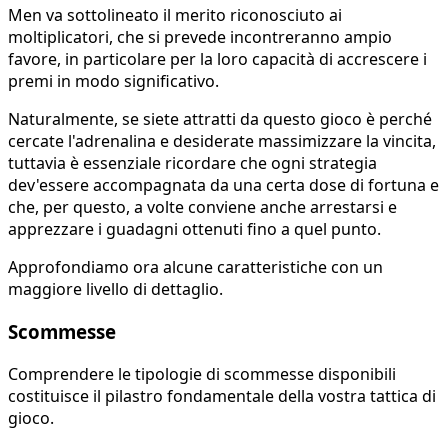
Men va sottolineato il merito riconosciuto ai
moltiplicatori, che si prevede incontreranno ampio
favore, in particolare per la loro capacità di accrescere i
premi in modo significativo.
Naturalmente, se siete attratti da questo gioco è perché
cercate l'adrenalina e desiderate massimizzare la vincita,
tuttavia è essenziale ricordare che ogni strategia
dev'essere accompagnata da una certa dose di fortuna e
che, per questo, a volte conviene anche arrestarsi e
apprezzare i guadagni ottenuti fino a quel punto.
Approfondiamo ora alcune caratteristiche con un
maggiore livello di dettaglio.
Scommesse
Comprendere le tipologie di scommesse disponibili
costituisce il pilastro fondamentale della vostra tattica di
gioco.