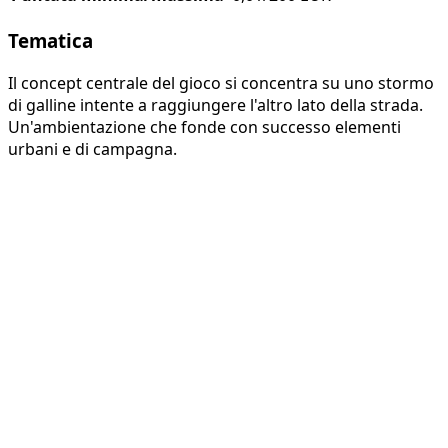
Tematica
Il concept centrale del gioco si concentra su uno stormo
di galline intente a raggiungere l'altro lato della strada.
Un'ambientazione che fonde con successo elementi
urbani e di campagna.